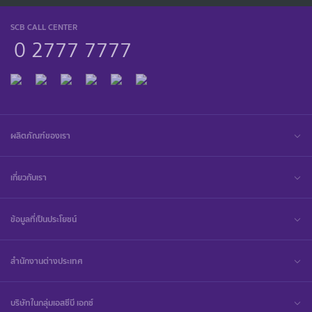
SCB CALL CENTER
0 2777 7777
ผลิตภัณฑ์ของเรา
เกี่ยวกับเรา
ข้อมูลที่เป็นประโยชน์
สำนักงานต่างประเทศ
บริษัทในกลุ่มเอสซีบี เอกซ์