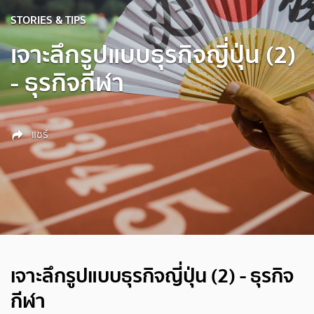
STORIES & TIPS
เจาะลึกรูปแบบธุรกิจญี่ปุ่น (2)
- ธุรกิจกีฬา
แชร์
เจาะลึกรูปแบบธุรกิจญี่ปุ่น (2) - ธุรกิจ
กีฬา