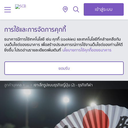
เข้าสู่ระบบ
การใช้และการจัดการคุกกี้
ธนาคารมีการใช้เทคโนโลยี เช่น คุกกี้ (cookies) และเทคโนโลยีที่คล้ายคลึงกัน
บนเว็บไซต์ของธนาคาร เพื่อสร้างประสบการณ์การใช้งานเว็บไซต์ของท่านให้ดี
ยิ่งขึ้น โปรดอ่านรายละเอียดเพิ่มเติมที่
นโยบายการใช้คุกกี้ของธนาคาร
ยอมรับ
ลูกค้าบุคคล
...
เจาะลึกรูปแบบธุรกิจญี่ปุ่น (2) - ธุรกิจกีฬา