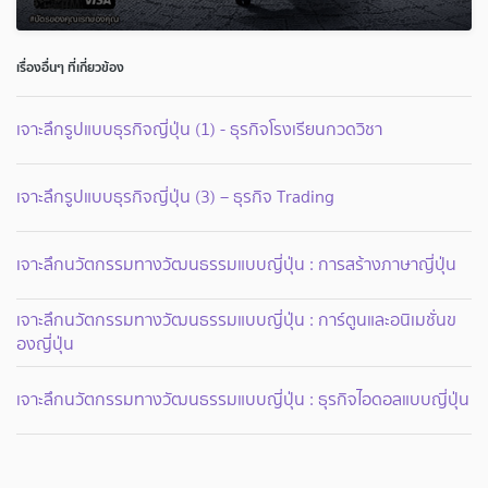
เรื่องอื่นๆ ที่เกี่ยวข้อง
เจาะลึกรูปแบบธุรกิจญี่ปุ่น (1) - ธุรกิจโรงเรียนกวดวิชา
เจาะลึกรูปแบบธุรกิจญี่ปุ่น (3) – ธุรกิจ Trading
เจาะลึกนวัตกรรมทางวัฒนธรรมแบบญี่ปุ่น : การสร้างภาษาญี่ปุ่น
เจาะลึกนวัตกรรมทางวัฒนธรรมแบบญี่ปุ่น : การ์ตูนและอนิเมชั่นข
องญี่ปุ่น
เจาะลึกนวัตกรรมทางวัฒนธรรมแบบญี่ปุ่น : ธุรกิจไอดอลแบบญี่ปุ่น