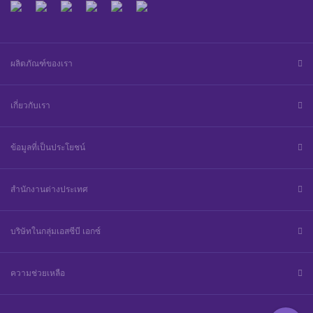
ผลิตภัณฑ์ของเรา
เกี่ยวกับเรา
ข้อมูลที่เป็นประโยชน์
สำนักงานต่างประเทศ
บริษัทในกลุ่มเอสซีบี เอกซ์
ความช่วยเหลือ