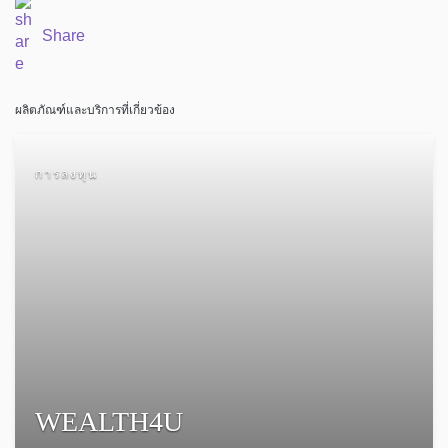
Share
ผลิตภัณฑ์และบริการที่เกี่ยวข้อง
การลงทุน
WEALTH4U