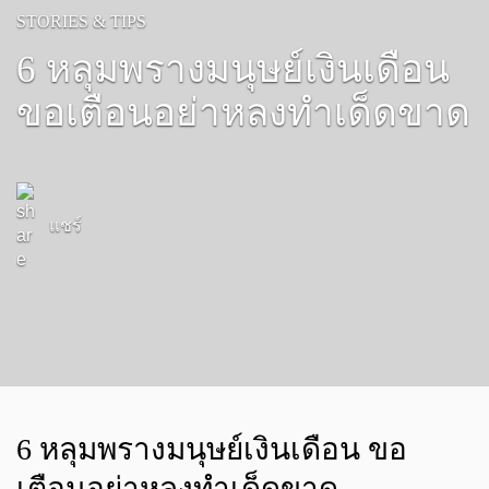
STORIES & TIPS
6 หลุมพรางมนุษย์เงินเดือน
ขอเตือนอย่าหลงทำเด็ดขาด
แชร์
6 หลุมพรางมนุษย์เงินเดือน ขอ
เตือนอย่าหลงทำเด็ดขาด