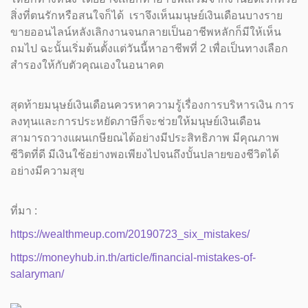
สิ่งที่ตนรักหรือสนใจก็ได้ เราจึงเห็นมนุษย์เงินเดือนบางราย
ขายออนไลน์หลังเลิกงานจนกลายเป็นอาชีพหลักก็มีให้เห็น
ถมไป ฉะนั้นเริ่มต้นตั้งแต่วันนี้หาอาชีพที่ 2 เพื่อเป็นทางเลือก
สำรองให้กับตัวคุณเองในอนาคต
สุดท้ายมนุษย์เงินเดือนควรหาความรู้เรื่องการบริหารเงิน การ
ลงทุนและการประหยัดภาษีก็จะช่วยให้มนุษย์เงินเดือน
สามารถวางแผนเกษียณได้อย่างมีประสิทธิภาพ มีคุณภาพ
ชีวิตที่ดี มีเงินใช้อย่างพอเพียงไปจนถึงบั้นปลายของชีวิตได้
อย่างมีความสุข
ที่มา :
https://wealthmeup.com/20190723_six_mistakes/
https://moneyhub.in.th/article/financial-mistakes-of-
salaryman/