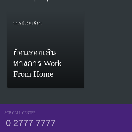
มนุษย์เงินเดือน
ย้อนรอยเส้น
ทางการ Work
From Home
SCB CALL CENTER
0 2777 7777