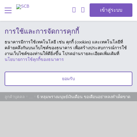
เข้าสู่ระบบ
การใช้และการจัดการคุกกี้
ธนาคารมีการใช้เทคโนโลยี เช่น คุกกี้ (cookies) และเทคโนโลยีที่
คล้ายคลึงกันบนเว็บไซต์ของธนาคาร เพื่อสร้างประสบการณ์การใช้
งานเว็บไซต์ของท่านให้ดียิ่งขึ้น โปรดอ่านรายละเอียดเพิ่มเติมที่
นโยบายการใช้คุกกี้ของธนาคาร
ยอมรับ
ลูกค้าบุคคล
...
6 หลุมพรางมนุษย์เงินเดือน ขอเตือนอย่าหลงทำเด็ดขาด