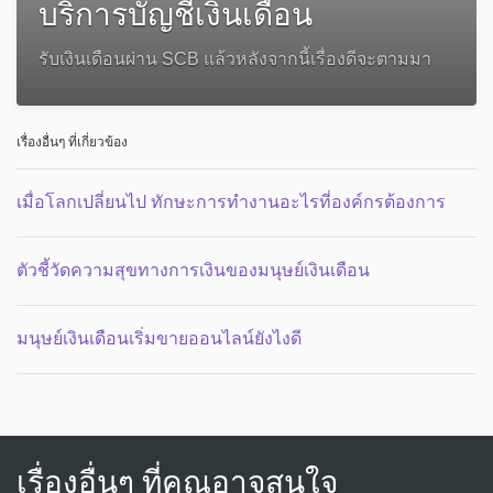
บริการบัญชีเงินเดือน
รับเงินเดือนผ่าน SCB แล้วหลังจากนี้เรื่องดีจะตามมา
เรื่องอื่นๆ ที่เกี่ยวข้อง
เมื่อโลกเปลี่ยนไป ทักษะการทำงานอะไรที่องค์กรต้องการ
ตัวชี้วัดความสุขทางการเงินของมนุษย์เงินเดือน
มนุษย์เงินเดือนเริ่มขายออนไลน์ยังไงดี
เรื่องอื่นๆ ที่คุณอาจสนใจ