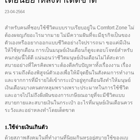
23-04-2564
สำหรับคนที่ชอบใช้ชีวิตแบบราบเรียบอยู่ใน Comfort Zone ไม่
ต้องผจญภัยอะไรมากมาย ไม่มีความฝันที่จะมีธุรกิจเป็นของ
ตัวเองหรืออยากออกแบบชีวิตอย่างใจปรารถนา ขอแค่มีเงิน
ให้ใช้ทุกเดือน การเป็นมนุษย์เงินเดือนก็ดูจะตอบโจทย์สำหรับ
คนกลุ่มนี้ได้ดี แน่นอนว่าชีวิตมนุษย์เงินเดือนไม่ได้สะดวก
สบายอย่างที่ใครคิดเพราะต้องดีลกับปัญหาทั้งเรื่องงาน เรื่อง
คน รวมถึงต้องพิสูจน์ตัวเองเพื่อให้มีจุดยืนในสังคมการทำงาน
และจากการที่มีรายได้เข้ากระเป๋าอยู่ทุกเดือนจึงทำให้มนุษย์
เงินเดือนบางคนตกหลุมพรางเพราะประมาทในการใช้ชีวิต
และอาจไปไม่ถึงฝั่งฝันของการเกษียณอายุที่จะมีชีวิตแบบ
สบายกายและสบายเงินในกระเป๋า อะไรที่มนุษย์เงินเดือนควร
ระวังและอย่าหลงทำโดยเด็ดขาด
1.ใช้จ่ายเงินเกินตัว
ด้วยสภาพสังคมในที่ทำงานที่นิยมกินหรูอยู่สบายใช้ของแบ