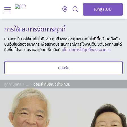
เข้าสู่ระบบ
การใช้และการจัดการคุกกี้
ธนาคารมีการใช้เทคโนโลยี เช่น คุกกี้ (cookies) และเทคโนโลยีที่คล้ายคลึงกัน
บนเว็บไซต์ของธนาคาร เพื่อสร้างประสบการณ์การใช้งานเว็บไซต์ของท่านให้ดี
ยิ่งขึ้น โปรดอ่านรายละเอียดเพิ่มเติมที่
นโยบายการใช้คุกกี้ของธนาคาร
ยอมรับ
ลูกค้าบุคคล
...
ออมให้เกษียณอย่างเกษม