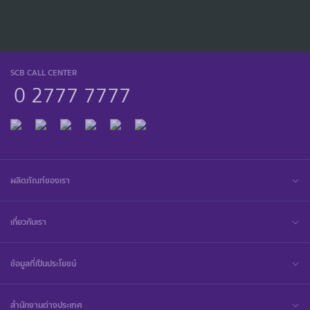
SCB CALL CENTER
0 2777 7777
ผลิตภัณฑ์ของเรา
เกี่ยวกับเรา
ข้อมูลที่เป็นประโยชน์
สำนักงานต่างประเทศ