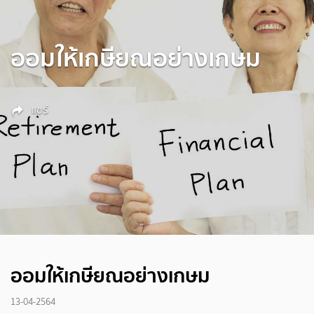
ออมให้เกษียณอย่างเกษม
แชร์
ออมให้เกษียณอย่างเกษม
13-04-2564