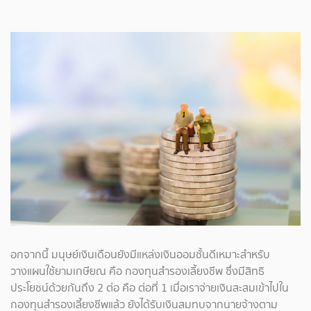
อกจากนี้ มนุษย์เงินเดือนยังมีแหล่งเงินออมชั้นดีเหมาะสำหรับ
วางแผนใช้ยามเกษียณ คือ กองทุนสำรองเลี้ยงชีพ ซึ่งมีสิทธิ
ประโยชน์ด้วยกันถึง 2 ต่อ คือ ต่อที่ 1 เมื่อเราจ่ายเงินสะสมเข้าไปใน
กองทุนสำรองเลี้ยงชีพแล้ว ยังได้รับเงินสมทบจากนายจ้างตาม