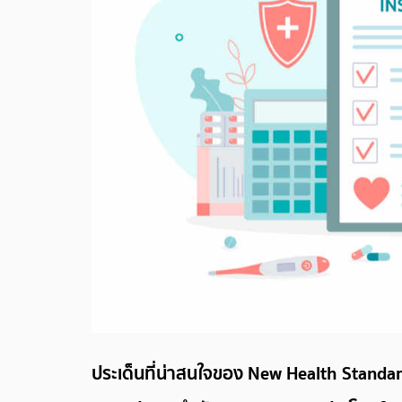
ประเด็นที่น่าสนใจของ New Health Standa