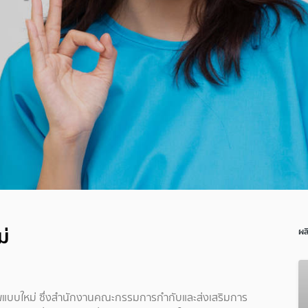
่
ผล
แบบใหม่ ซึ่งสำนักงานคณะกรรมการกำกับและส่งเสริมการ