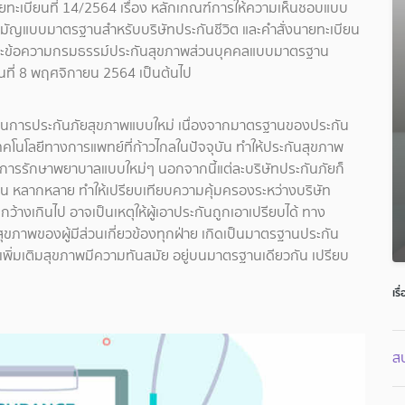
ายทะเบียนที่ 14/2564 เรื่อง หลักเกณฑ์การให้ความเห็นชอบแบบ
มัญแบบมาตรฐานสำหรับบริษัทประกันชีวิต และคำสั่งนายทะเบียน
บและข้อความกรมธรรม์ประกันสุขภาพส่วนบุคคลแบบมาตรฐาน
วันที่ 8 พฤศจิกายน 2564 เป็นต้นไป
านการประกันภัยสุขภาพแบบใหม่ เนื่องจากมาตรฐานของประกัน
คโนโลยีทางการแพทย์ที่ก้าวไกลในปัจจุบัน ทำให้ประกันสุขภาพ
การรักษาพยาบาลแบบใหม่ๆ นอกจากนี้แต่ละบริษัทประกันภัยก็
น หลากหลาย ทำให้เปรียบเทียบความคุ้มครองระหว่างบริษัท
ว้างเกินไป อาจเป็นเหตุให้ผู้เอาประกันถูกเอาเปรียบได้ ทาง
ุขภาพของผู้มีส่วนเกี่ยวข้องทุกฝ่าย เกิดเป็นมาตรฐานประกัน
ญาเพิ่มเติมสุขภาพมีความทันสมัย อยู่บนมาตรฐานเดียวกัน เปรียบ
เรื
สบ