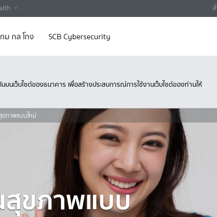
alth
ส
 เกม กล โกง
SCB Cybersecurity
ึงกันบนเว็บไซต์ของธนาคาร เพื่อสร้างประสบการณ์การใช้งานเว็บไซต์ของท่านให้
สุขภาพแบบใหม่
นสุขภาพแบบ