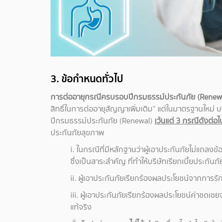
3. ข้อกำหนดทั่วไป
การต่ออายุกรณีครบรอบปีกรมธรรม์ประกันภัย (Renew
สิทธิ์ในการต่ออายุสัญญาเพิ่มเติม” แต่ในมาตรฐานใหม
ปีกรมธรรม์ประกันภัย (Renewal)
เว้นแต่ 3 กรณีดังต่อไ
ประกันภัยสุขภาพ
i. ในกรณีที่มีหลักฐานว่าผู้เอาประกันภัยไม่แถ
ซึ่งเป็นสาระสำคัญ ที่ทำให้บริษัทเรียกเบี้ยประกั
ii. ผู้เอาประกันภัยเรียกร้องผลประโยชน์จากการ
iii. ผู้เอาประกันภัยเรียกร้องผลประโยชน์ค่าชดเ
แท้จริง