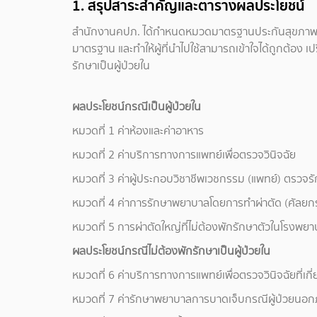
1. สรุปสาระสำคัญและตารางผลประโยชน์
สำนักงานคปภ. ได้กำหนดหมวดมาตรฐานประกันสุขภาพใหม
มาตรฐาน และทำให้ผู้ที่นำไปใช้สามารถเข้าใจได้ถูกต้อง เป
รักษาเป็นผู้ป่วยใน
ผลประโยชน์กรณีเป็นผู้ป่วยใน
หมวดที่ 1 ค่าห้องและค่าอาหาร
หมวดที่ 2 ค่าบริการทางการแพทย์เพื่อตรวจวินิจฉัย
หมวดที่ 3 ค่าผู้ประกอบวิชาชีพเวชกรรม (แพทย์) ตรวจร
หมวดที่ 4 ค่าการรักษาพยาบาลโดยการทำผ่าตัด (ศัลยก
หมวดที่ 5 การผ่าตัดใหญ่ที่ไม่ต้องพักรักษาตัวในโรงพย
ผลประโยชน์กรณีไม่ต้องพักรักษาเป็นผู้ป่วยใน
หมวดที่ 6 ค่าบริการทางการแพทย์เพื่อตรวจวินิจฉัยที่เก
หมวดที่ 7 ค่ารักษาพยาบาลการบาดเจ็บกรณีผู้ป่วยนอกภา