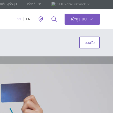
ำหรับผู้ถือหุ้น
เกี่ยวกับเรา
SCB Global Network
เข้าสู่ระบบ
ไทย
EN
ยอมรับ