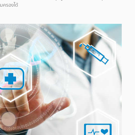
้มครองได้