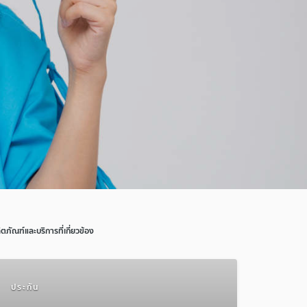
ิตภัณฑ์และบริการที่เกี่ยวข้อง
ประกัน