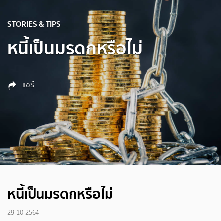
STORIES & TIPS
หนี้เป็นมรดกหรือไม่
แชร์
หนี้เป็นมรดกหรือไม่
29-10-2564