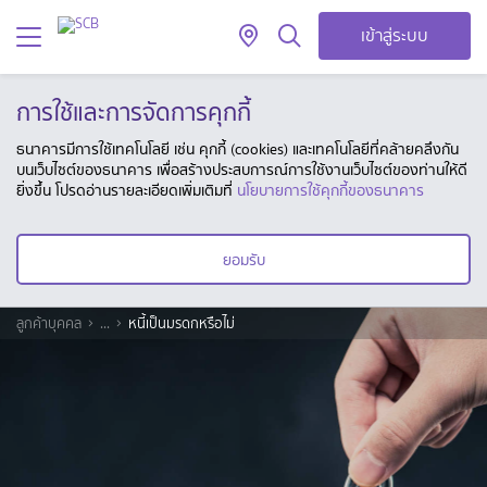
เข้าสู่ระบบ
การใช้และการจัดการคุกกี้
ธนาคารมีการใช้เทคโนโลยี เช่น คุกกี้ (cookies) และเทคโนโลยีที่คล้ายคลึงกัน
บนเว็บไซต์ของธนาคาร เพื่อสร้างประสบการณ์การใช้งานเว็บไซต์ของท่านให้ดี
ยิ่งขึ้น โปรดอ่านรายละเอียดเพิ่มเติมที่
นโยบายการใช้คุกกี้ของธนาคาร
ยอมรับ
ลูกค้าบุคคล
...
หนี้เป็นมรดกหรือไม่