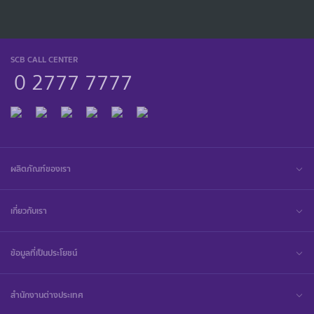
SCB CALL CENTER
0 2777 7777
ผลิตภัณฑ์ของเรา
เกี่ยวกับเรา
ข้อมูลที่เป็นประโยชน์
สำนักงานต่างประเทศ