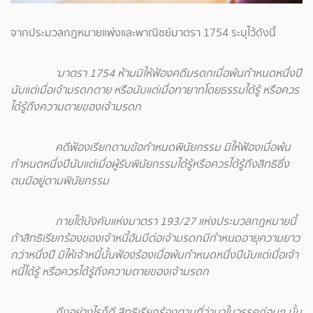
จากประมวลกฎหมายแพ่งและพาณิชย์มาตรา 1754 ระบุไว้ดังนี้
‘มาตรา 1754 ห้ามมิให้ฟ้องคดีมรดกเมื่อพ้นกำหนดหนึ่งปี
นับแต่เมื่อเจ้ามรดกตาย หรือนับแต่เมื่อทายาทโดยธรรมได้รู้ หรือควร
ได้รู้ถึงความตายของเจ้ามรดก
คดีฟ้องเรียกตามข้อกำหนดพินัยกรรม มิให้ฟ้องเมื่อพ้น
กำหนดหนึ่งปีนับแต่เมื่อผู้รับพินัยกรรมได้รู้หรือควรได้รู้ถึงสิทธิซึ่ง
ตนมีอยู่ตามพินัยกรรม
ภายใต้บังคับแห่งมาตรา 193/27 แห่งประมวลกฎหมายนี้
ถ้าสิทธิเรียกร้องของเจ้าหนี้อันมีต่อเจ้ามรดกมีกำหนดอายุความยาว
กว่าหนึ่งปี มิให้เจ้าหนี้นั้นฟ้องร้องเมื่อพ้นกำหนดหนึ่งปีนับแต่เมื่อเจ้า
หนี้ได้รู้ หรือควรได้รู้ถึงความตายของเจ้ามรดก
ถึงอย่างไรก็ดี สิทธิเรียกร้องตามที่ว่ามาในวรรคก่อนๆ นั้น