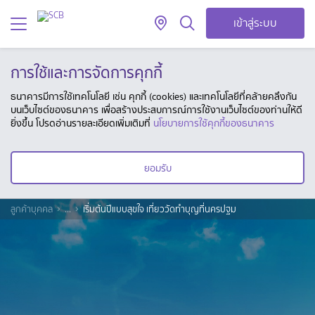
เข้าสู่ระบบ
การใช้และการจัดการคุกกี้
ธนาคารมีการใช้เทคโนโลยี เช่น คุกกี้ (cookies) และเทคโนโลยีที่คล้ายคลึงกัน
บนเว็บไซต์ของธนาคาร เพื่อสร้างประสบการณ์การใช้งานเว็บไซต์ของท่านให้ดี
ยิ่งขึ้น โปรดอ่านรายละเอียดเพิ่มเติมที่
นโยบายการใช้คุกกี้ของธนาคาร
ยอมรับ
ลูกค้าบุคคล
...
เริ่มต้นปีแบบสุขใจ เที่ยววัดทำบุญที่นครปฐม