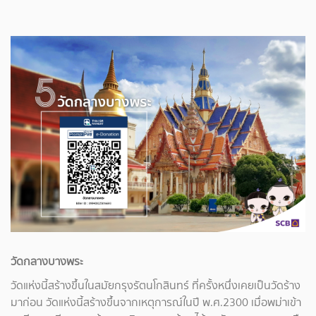
วัดกลางบางพระ
วัดแห่งนี้สร้างขึ้นในสมัยกรุงรัตนโกสินทร์ ที่ครั้งหนึ่งเคยเป็นวัดร้าง
มาก่อน วัดแห่งนี้สร้างขึ้นจากเหตุการณ์ในปี พ.ศ.2300 เมื่อพม่าเข้า