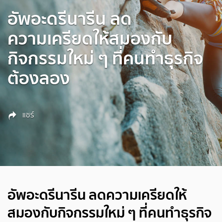
อัพอะดรีนารีน ลด
ความเครียดให้สมองกับ
กิจกรรมใหม่ ๆ ที่คนทำธุรกิจ
ต้องลอง
แชร์
อัพอะดรีนารีน ลดความเครียดให้
สมองกับกิจกรรมใหม่ ๆ ที่คนทำธุรกิจ