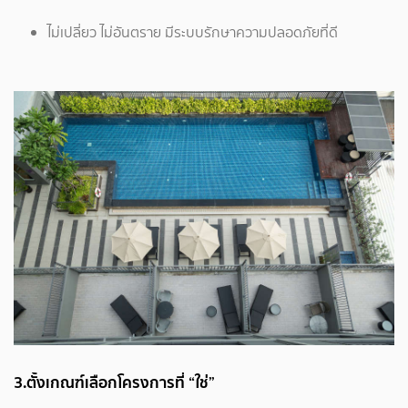
ไม่เปลี่ยว ไม่อันตราย มีระบบรักษาความปลอดภัยที่ดี
3.ตั้งเกณฑ์เลือกโครงการที่ “ใช่”