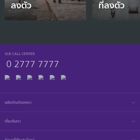
ลงตัว
ที่ลงตัว
SCB CALL CENTER
0 2777 7777
ผลิตภัณฑ์ของเรา
เกี่ยวกับเรา
ข้อมูลที่เป็นประโยชน์