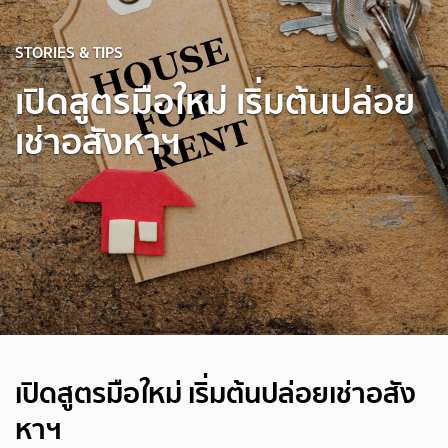
STORIES & TIPS
เปิดสูตรมือใหม่ เริ่มต้นปล่อย
เช่าอสังหาฯ
เปิดสูตรมือใหม่ เริ่มต้นปล่อยเช่าอสัง
หาฯ