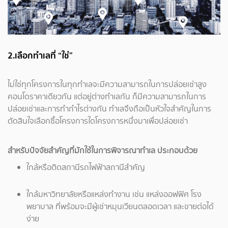
2.เลือกทำเลที่ “ใช่”
ไม่ใช่ทุกโครงการในทุกทำเลจะมีความสามารถในการปล่อยเช่าสูง
คอนโดราคาเดียวกัน แต่อยู่ต่างทำเลกัน ก็มีความสามารถในการ
ปล่อยเช่าและการทำกำไรต่างกัน ทำเลจึงถือเป็นหัวใจสำคัญในการ
ตัดสินใจเลือกซื้อโครงการใดโครงการหนึ่งมาเพื่อปล่อยเช่า
สำหรับปัจจัยสำคัญที่มักใช้ในการพิจารณาทำเล ประกอบด้วย
ใกล้หรือติดสถานีรถไฟฟ้าสถานีสำคัญ
ใกล้มหาวิทยาลัยหรือแหล่งทำงาน เช่น แหล่งออฟฟิศ โรง
พยาบาล ที่พร้อมจะมีผู้เช่าหมุนเวียนตลอดเวลา และขายต่อได้
ง่าย