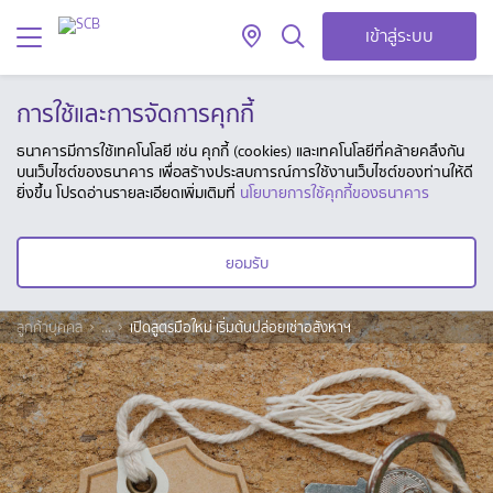
เข้าสู่ระบบ
การใช้และการจัดการคุกกี้
ธนาคารมีการใช้เทคโนโลยี เช่น คุกกี้ (cookies) และเทคโนโลยีที่คล้ายคลึงกัน
บนเว็บไซต์ของธนาคาร เพื่อสร้างประสบการณ์การใช้งานเว็บไซต์ของท่านให้ดี
ยิ่งขึ้น โปรดอ่านรายละเอียดเพิ่มเติมที่
นโยบายการใช้คุกกี้ของธนาคาร
ยอมรับ
ลูกค้าบุคคล
...
เปิดสูตรมือใหม่ เริ่มต้นปล่อยเช่าอสังหาฯ