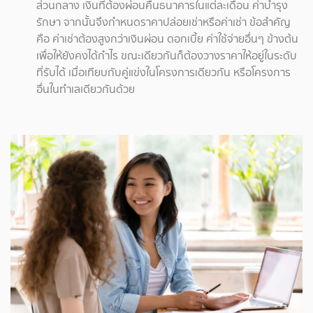
ส่วนกลาง เงินที่ต้องผ่อนคืนธนาคารในแต่ละเดือน ค่าบำรุง
รักษา จากนั้นจึงกำหนดราคาปล่อยเช่าหรือค่าเช่า ข้อสำคัญ
คือ ค่าเช่าต้องสูงกว่าเงินผ่อน ดอกเบี้ย ค่าใช้จ่ายอื่นๆ ข้างต้น
เพื่อให้ยังคงได้กำไร ขณะเดียวกันก็ต้องวางราคาให้อยู่ในระดับ
ที่รับได้ เมื่อเทียบกับคู่แข่งในโครงการเดียวกัน หรือโครงการ
อื่นในทำเลเดียวกันด้วย