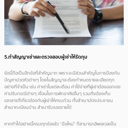
5.ทำสัญญาเช่าและตรวจสอบผู้เช่าให้รัดกุม
ข้อนี้ถือเป็นอีกข้อที่สำคัญมาก เพราะจะมีส่วนสำคัญในการป้องกัน
ปัญหาปวดหัวต่างๆ โดยในสัญญาจะต้องกำหนดรายละเอียดทุก
อย่างที่จำเป็น เช่น ค่าเช่าในแต่ละเดือน ค่าใช้จ่ายที่ผู้เช่าต้องออกเอง
ค่าปรับกรณีต่างๆ เงื่อนไขการพักอาศัยอื่นๆ รวมถึงต้องเก็บ
เอกสารที่เกี่ยวข้องกับผู้เช่าให้ครบถ้วน ทั้งสำเนาบัตรประชาชน
สำเนาทะเบียนบ้าน สำเนารับรองรายได้
หากทำได้อย่างนี้ครบทุกข้อแล้ว “มือใหม่” ก็สามารถอัพเลเวลเป็น