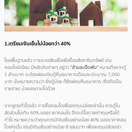
1.เตรียมเงินเย็นไม่น้อยกว่า 40%
โดยพื้นฐานแล้ว การจะขอสินเชื่อเพื่อซื้ออสังหาริมทรัพย์ เช่น
คอนโดมิเนียม มีหลักคิดง่ายๆ อยู่ว่า
“ล้านละเจ็ดพัน”
หมายถึงหากกู้
1 ล้านบาท จะต้องผ่อนเงินกู้คืนธนาคารเดือนละประมาณ 7,000
บาท นั่นหมายความว่า ยิ่งกู้น้อย ก็ยิ่งผ่อนคืนธนาคาร (ซึ่งถือเป็น
รายจ่าย) น้อยลงตามไปด้วย
จากสูตรทั่วไปแล้ว การซื้อคอนโดเพื่อลงทุนปล่อยเช่านั้น ควรกู้ใน
สัดส่วนไม่เกิน 60% ของราคาคอนโด จึงจะมีโอกาสเท่าทุนหรือได้
กำไร หมายความว่าคุณควรมีเงินเย็นอย่างน้อย 40% ของราคาคอน
โดแห่งนั้น เช่นมีเงินเย็นอย่างน้อย 8 แสนบาท เพื่อลงทุนปล่อยเช่า