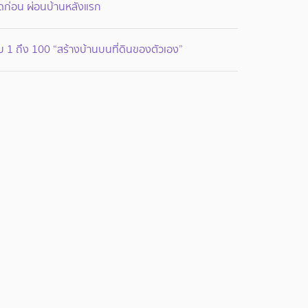
ดก่อน ผ่อนบ้านหลังแรก
บ 1 ถึง 100 “สร้างบ้านบนที่ดินของตัวเอง”