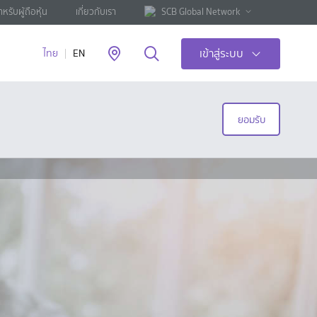
ำหรับผู้ถือหุ้น
เกี่ยวกับเรา
SCB Global Network
เข้าสู่ระบบ
ไทย
EN
ยอมรับ