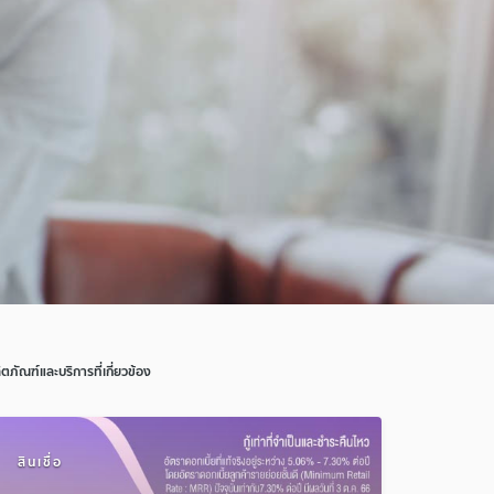
ิตภัณฑ์และบริการที่เกี่ยวข้อง
สินเชื่อ