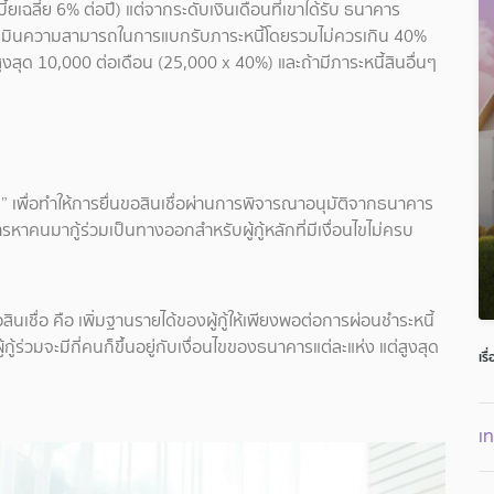
เฉลี่ย 6% ต่อปี) แต่จากระดับเงินเดือนที่เขาได้รับ ธนาคาร
ประเมินความสามารถในการแบกรับภาระหนี้โดยรวมไม่ควรเกิน 40%
ูงสุด 10,000 ต่อเดือน (25,000 x 40%) และถ้ามีภาระหนี้สินอื่นๆ
วม” เพื่อทำให้การยื่นขอสินเชื่อผ่านการพิจารณาอนุมัติจากธนาคาร
ารหาคนมากู้ร่วมเป็นทางออกสำหรับผู้กู้หลักที่มีเงื่อนไขไม่ครบ
สินเชื่อ คือ เพิ่มฐานรายได้ของผู้กู้ให้เพียงพอต่อการผ่อนชำระหนี้
ู้กู้ร่วมจะมีกี่คนก็ขึ้นอยู่กับเงื่อนไขของธนาคารแต่ละแห่ง แต่สูงสุด
เรื
เท