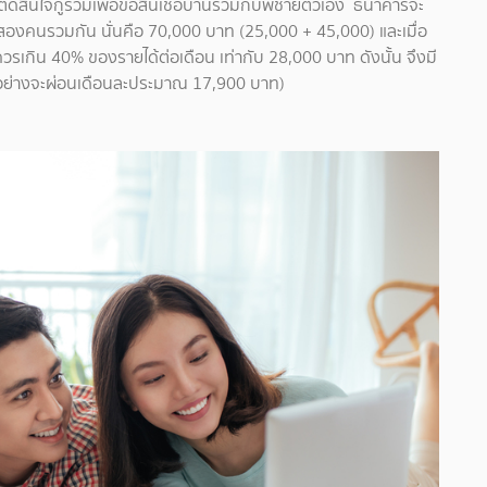
ัดสินใจกู้ร่วมเพื่อขอสินเชื่อบ้านร่วมกับพี่ชายตัวเอง ธนาคารจะ
งสองคนรวมกัน นั่นคือ 70,000 บาท (25,000 + 45,000) และเมื่อ
รเกิน 40% ของรายได้ต่อเดือน เท่ากับ 28,000 บาท ดังนั้น จึงมี
ตัวอย่างจะผ่อนเดือนละประมาณ 17,900 บาท)