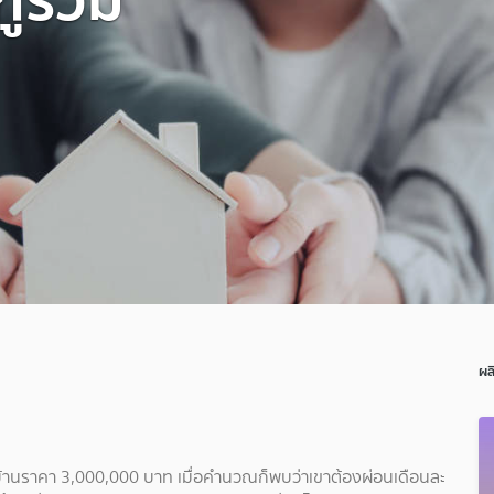
ผล
้อบ้านราคา 3,000,000 บาท เมื่อคำนวณก็พบว่าเขาต้องผ่อนเดือนละ