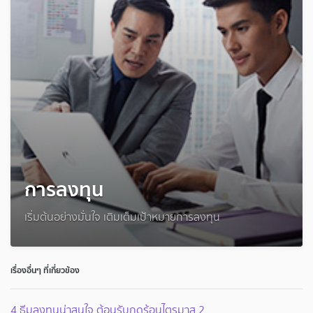
การลงทุน
เริ่มต้นอย่างมั่นใจ เติมเต็มเป้าหมายการลงทุน
เรื่องอื่นๆ ที่เกี่ยวข้อง
4 ธีมลงทุนน่าสนใจ ต้อนรับฤดูร้อนไตรมาส 2