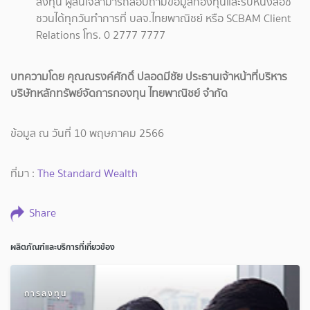
ลงทุน ผู้สนใจสามารถสอบถามข้อมูลกองทุนและรับหนังสือชี้
ชวนได้ทุกวันทำการที่ บลจ.ไทยพาณิชย์ หรือ SCBAM Client
Relations โทร. 0 2777 7777
บทความโดย คุณณรงค์ศักดิ์ ปลอดมีชัย ประธานเจ้าหน้าที่บริหาร
บริษัทหลักทรัพย์จัดการกองทุน ไทยพาณิชย์ จำกัด
ข้อมูล ณ วันที่ 10 พฤษภาคม 2566
ที่มา :
The Standard Wealth
Share
ผลิตภัณฑ์และบริการที่เกี่ยวข้อง
การลงทุน