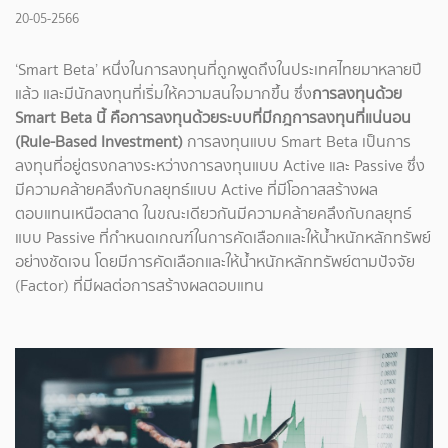
20-05-2566
‘Smart Beta’ หนึ่งในการลงทุนที่ถูกพูดถึงในประเทศไทยมาหลายปี
แล้ว และมีนักลงทุนที่เริ่มให้ความสนใจมากขึ้น ซึ่ง
การลงทุนด้วย
Smart Beta นี้ คือการลงทุนด้วยระบบที่มีกฎการลงทุนที่แน่นอน
(Rule-Based Investment)
การลงทุนแบบ Smart Beta เป็นการ
ลงทุนที่อยู่ตรงกลางระหว่างการลงทุนแบบ Active และ Passive ซึ่ง
มีความคล้ายคลึงกับกลยุทธ์แบบ Active ที่มีโอกาสสร้างผล
ตอบแทนเหนือตลาด ในขณะเดียวกันมีความคล้ายคลึงกับกลยุทธ์
แบบ Passive ที่กำหนดเกณฑ์ในการคัดเลือกและให้น้ำหนักหลักทรัพย์
อย่างชัดเจน โดยมีการคัดเลือกและให้น้ำหนักหลักทรัพย์ตามปัจจัย
(Factor) ที่มีผลต่อการสร้างผลตอบแทน