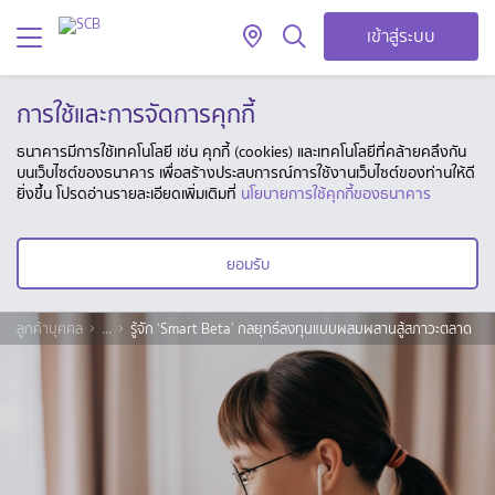
เข้าสู่ระบบ
การใช้และการจัดการคุกกี้
ธนาคารมีการใช้เทคโนโลยี เช่น คุกกี้ (cookies) และเทคโนโลยีที่คล้ายคลึงกัน
บนเว็บไซต์ของธนาคาร เพื่อสร้างประสบการณ์การใช้งานเว็บไซต์ของท่านให้ดี
ยิ่งขึ้น โปรดอ่านรายละเอียดเพิ่มเติมที่
นโยบายการใช้คุกกี้ของธนาคาร
ยอมรับ
ลูกค้าบุคคล
...
รู้จัก ‘Smart Beta’ กลยุทธ์ลงทุนแบบผสมผสานสู้สภาวะตลาด