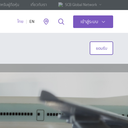
ำหรับผู้ถือหุ้น
เกี่ยวกับเรา
SCB Global Network
เข้าสู่ระบบ
ไทย
EN
ยอมรับ