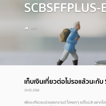
SCBSFFPLUS-
แชร์
เก็บเงินเที่ยวต่อไม่รอแล้วนะ
19-05-2566
เพิ่งจะเที่ยวจบช่วงสงกรานต์ ไปหยกๆ แต่ใจน่ะสิ อยากไปเ