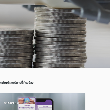
ิตภัณฑ์และบริการที่เกี่ยวข้อง
การลงทุน