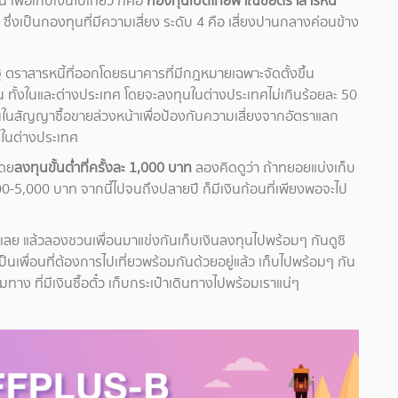
เพื่อเก็บเงินไปเที่ยว ก็คือ
กองทุนเปิดไทยพาณิชย์ตราสารหนี้
B
ซึ่งเป็นกองทุนที่มีความเสี่ยง ระดับ 4 คือ เสี่ยงปานกลางค่อนข้าง
 ตราสารหนี้ที่ออกโดยธนาคารที่มีกฎหมายเฉพาะจัดตั้งขึ้น
ทั้งในและต่างประเทศ โดยจะลงทุนในต่างประเทศไม่เกินร้อยละ 50
ในสัญญาซื้อขายล่วงหน้าเพื่อป้องกันความเสี่ยงจากอัตราแลก
ุนในต่างประเทศ
โดย
ลงทุนขั้นต่ำที่ครั้งละ 1,000 บาท
ลองคิดดูว่า ถ้าทยอยแบ่งเก็บ
000-5,000 บาท จากนี้ไปจนถึงปลายปี ก็มีเงินก้อนที่เพียงพอจะไป
แล้วลองชวนเพื่อนมาแข่งกันเก็บเงินลงทุนไปพร้อมๆ กันดูซิ
าเป็นเพื่อนที่ต้องการไปเที่ยวพร้อมกันด้วยอยู่แล้ว เก็บไปพร้อมๆ กัน
มทาง ที่มีเงินซื้อตั๋ว เก็บกระเป๋าเดินทางไปพร้อมเราแน่ๆ