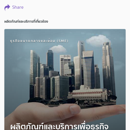
Share
ผลิตภัณฑ์และบริการที่เกี่ยวข้อง
ธุรกิจขนาดกลางและย่อม (SME)
ผลิตภัณฑ์และบริการเพื่อธุรกิจ