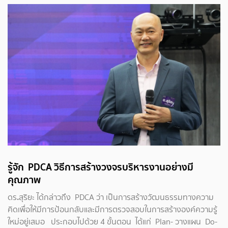
รู้จัก
PDCA
วิธีการสร้างวงจรบริหารงานอย่างมี
คุณภาพ
ดร
.
สุริยะ ได้กล่าวถึง PDCA ว่า เป็นการสร้างวัฒนธรรมทางความ
คิดเพื่อให้มีการป้อนกลับและมีการตรวจสอบในการสร้างองค์ความรู้
ใหม่อยู่เสมอ ประกอบไปด้วย 4 ขั้นตอน ได้แก่ Plan- วางแผน Do-