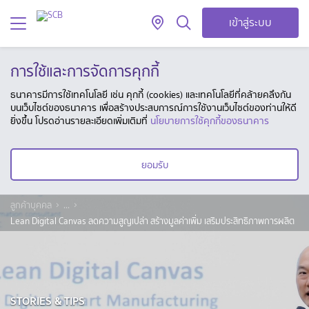
เข้าสู่ระบบ
การใช้และการจัดการคุกกี้
ธนาคารมีการใช้เทคโนโลยี เช่น คุกกี้ (cookies) และเทคโนโลยีที่คล้ายคลึงกัน
บนเว็บไซต์ของธนาคาร เพื่อสร้างประสบการณ์การใช้งานเว็บไซต์ของท่านให้ดี
ยิ่งขึ้น โปรดอ่านรายละเอียดเพิ่มเติมที่
นโยบายการใช้คุกกี้ของธนาคาร
ยอมรับ
ลูกค้าบุคคล
...
Lean Digital Canvas ลดความสูญเปล่า สร้างมูลค่าเพิ่ม เสริมประสิทธิภาพการผลิต
STORIES & TIPS