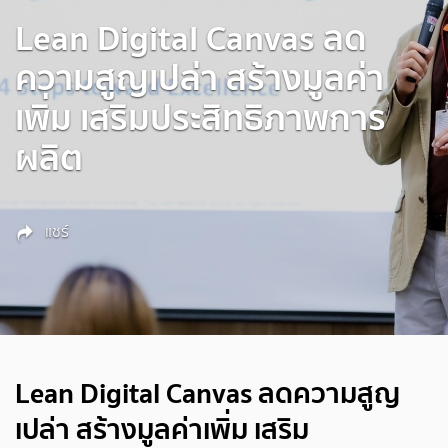
Lean Digital Canvas ลด
ความสูญเปล่า สร้างมูลค่า
เพิ่ม เสริมประสิทธิภาพการ
ผลิต
แชร์
Lean Digital Canvas ลดความสูญ
เปล่า สร้างมูลค่าเพิ่ม เสริม