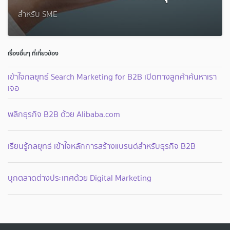
สำหรับ SME
เรื่องอื่นๆ ที่เกี่ยวข้อง
เข้าใจกลยุทธ์ Search Marketing for B2B เปิดทางลูกค้าค้นหาเรา
เจอ
พลิกธุรกิจ B2B ด้วย Alibaba.com
เรียนรู้กลยุทธ์ เข้าใจหลักการสร้างแบรนด์สำหรับธุรกิจ B2B
บุกตลาดต่างประเทศด้วย Digital Marketing