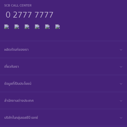
SCB CALL CENTER
0 2777 7777
ผลิตภัณฑ์ของเรา
เกี่ยวกับเรา
ข้อมูลที่เป็นประโยชน์
สำนักงานต่างประเทศ
บริษัทในกลุ่มเอสซีบี เอกซ์