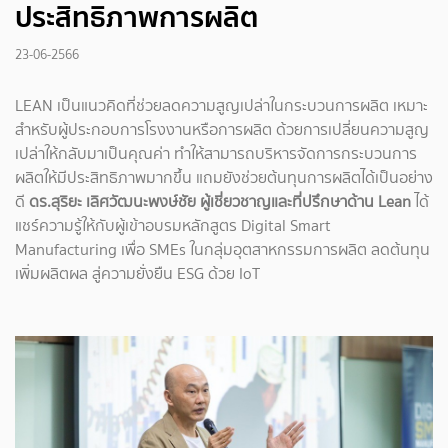
ประสิทธิภาพการผลิต
23-06-2566
LEAN เป็นแนวคิดที่ช่วยลดความสูญเปล่าในกระบวนการผลิต เหมาะ
สำหรับผู้ประกอบการโรงงานหรือการผลิต ด้วยการเปลี่ยนความสูญ
เปล่าให้กลับมาเป็นคุณค่า ทำให้สามารถบริหารจัดการกระบวนการ
ผลิตให้มีประสิทธิภาพมากขึ้น แถมยังช่วยต้นทุนการผลิตได้เป็นอย่าง
ดี
ดร.สุริยะ เลิศวัฒนะพงษ์ชัย ผู้เชี่ยวชาญและที่ปรึกษาด้าน Lean
ได้
แชร์ความรู้ให้กับผู้เข้าอบรมหลักสูตร Digital Smart
Manufacturing เพื่อ SMEs ในกลุ่มอุตสาหกรรมการผลิต ลดต้นทุน
เพิ่มผลิตผล สู่ความยั่งยืน ESG ด้วย IoT