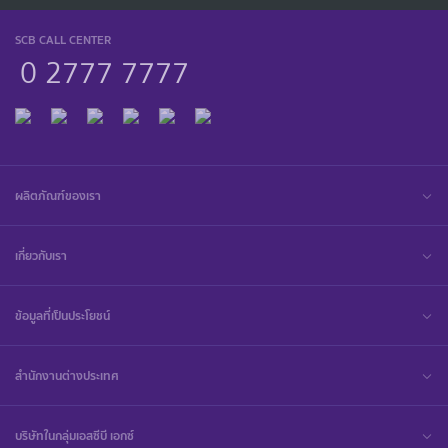
SCB CALL CENTER
0 2777 7777
ผลิตภัณฑ์ของเรา
เกี่ยวกับเรา
ข้อมูลที่เป็นประโยชน์
สำนักงานต่างประเทศ
บริษัทในกลุ่มเอสซีบี เอกซ์