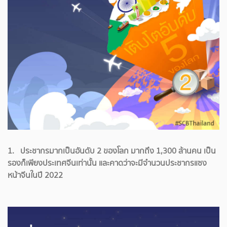
1. ประชากรมากเป็นอันดับ 2 ของโลก มากถึง 1,300 ล้านคน เป็น
รองก็เพียงประเทศจีนเท่านั้น และคาดว่าจะมีจำนวนประชากรแซง
หน้าจีนในปี 2022