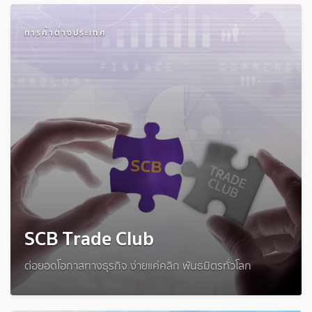
การค้าต่างประเทศ
SCB Trade Club
ต่อยอดโอกาสทางธุรกิจ ง่ายแค่คลิก พันธมิตรทั่วโลก