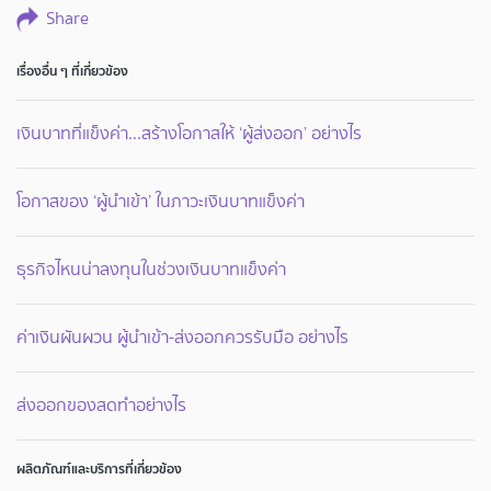
Share
เรื่องอื่น ๆ ที่เกี่ยวข้อง
เงินบาทที่แข็งค่า...สร้างโอกาสให้ ‘ผู้ส่งออก’ อย่างไร
โอกาสของ ‘ผู้นำเข้า’ ในภาวะเงินบาทแข็งค่า
ธุรกิจไหนน่าลงทุนในช่วงเงินบาทแข็งค่า
ค่าเงินผันผวน ผู้นำเข้า-ส่งออกควรรับมือ อย่างไร
ส่งออกของสดทำอย่างไร
ผลิตภัณฑ์และบริการที่เกี่ยวข้อง