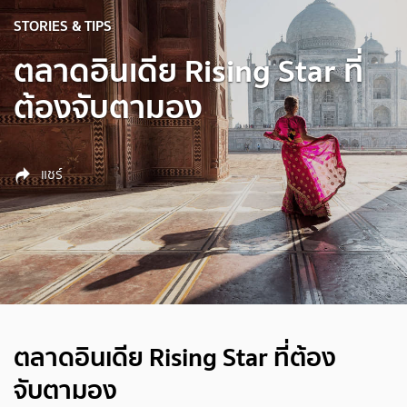
STORIES & TIPS
ตลาดอินเดีย Rising Star ที่
ต้องจับตามอง
แชร์
ตลาดอินเดีย Rising Star ที่ต้อง
จับตามอง