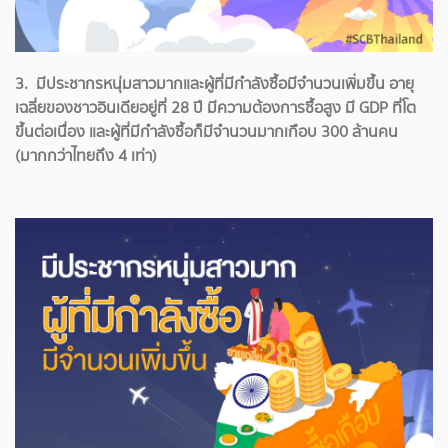
3. มีประชากรหนุ่มสาวมากและผู้ที่มีกำลังซื้อมีจำนวนเพิ่มขึ้น อายุ
เฉลี่ยของชาวอินเดียอยู่ที่ 28 ปี มีความต้องการซื้อสูง มี GDP ที่โต
ขึ้นต่อเนื่อง และผู้ที่มีกำลังซื้อก็มีจำนวนมากเกือบ 300 ล้านคน
(มากกว่าไทยถึง 4 เท่า)