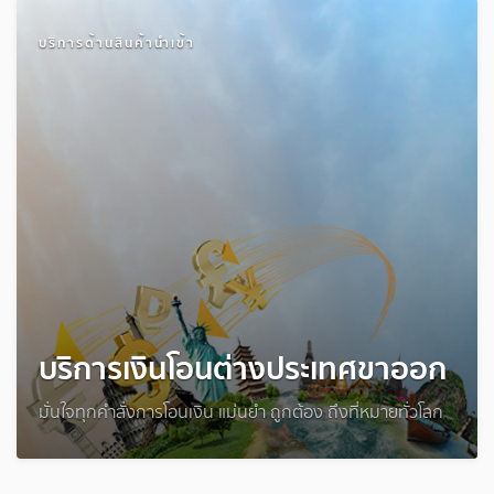
บริการด้านสินค้านำเข้า
บริการเงินโอนต่างประเทศขาออก
มั่นใจทุกคำสั่งการโอนเงิน แม่นยำ ถูกต้อง ถึงที่หมายทั่วโลก