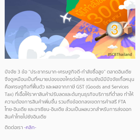
ปัจจัย 3 ข้อ “ประชากรมาก-เศรษฐกิจดี-กำลังซื้อสูง” ตลาดอินเดีย
จึงดูเหมือนเป็นที่หมายปองของใครต่อใคร แถมยังมีมีปัจจัยเกื้อหนุน
คือเศรษฐกิจที่ฟื้นตัว และผลจากภาษี GST (Goods and Services
Tax) ที่เอื้อให้ราคาสินค้าปรับลดและต้นทุนธุรกิจบริการที่ต่ำลง ทำให้
ความต้องการสินค้าเพิ่มขึ้น รวมถึงข้อตกลงเขตการค้าเสรี FTA
ไทย-อินเดีย และอาเซียน-อินเดีย ล้วนเป็นผลบวกสำหรับการส่งออก
สินค้าไทยไปยังอินเดีย
ติดต่อเรา
-คลิก-