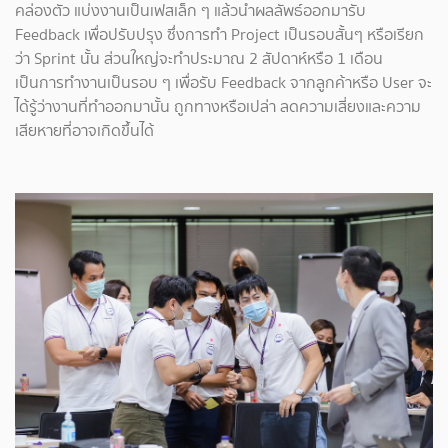
คล่องตัว แบ่งงานเป็นเฟสเล็ก ๆ แล้วนำผลลัพธ์ออกมารับ
Feedback เพื่อปรับปรุง ซึ่งการทำ Project เป็นรอบสั้นๆ หรือเรียก
ว่า Sprint นั้น ส่วนใหญ่จะทำประมาณ 2 สัปดาห์หรือ 1 เดือน
เป็นการทำงานเป็นรอบ ๆ เพื่อรับ Feedback จากลูกค้าหรือ User จะ
ได้รู้ว่างานที่ทำออกมานั้น ถูกทางหรือเปล่า ลดความเสี่ยงและความ
เสียหายที่อาจเกิดขึ้นได้