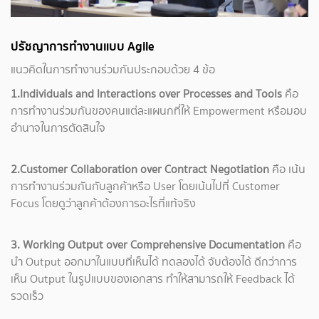
ปรัชญาการทำงานแบบ Agile
แนวคิดในการทำงานร่วมกันประกอบด้วย 4 ข้อ
1.Individuals and Interactions over Processes and Tools
คือ
การทำงานร่วมกันของคนแต่ละแผนกที่ให้ Empowerment หรือมอบ
อำนาจในการตัดสินใจ
2.Customer Collaboration over Contract Negotiation
คือ เน้น
การทำงานร่วมกันกับลูกค้าหรือ User โดยเน้นไปที่ Customer
Focus โดยดูว่าลูกค้าต้องการอะไรที่แท้จริง
3. Working Output over Comprehensive Documentation
คือ
นำ Output ออกมาในแบบที่เห็นได้ ทดลองได้ จับต้องได้ ดีกว่าการ
เห็น Output ในรูปแบบของเอกสาร ทำให้สามารถให้ Feedback ได้
รวดเร็ว