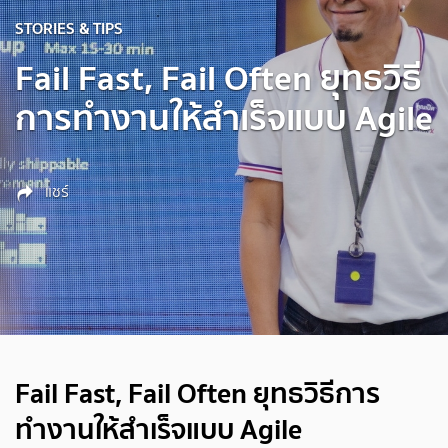
STORIES & TIPS
Fail Fast, Fail Often ยุทธวิธี
การทำงานให้สำเร็จแบบ Agile
แชร์
Fail Fast, Fail Often ยุทธวิธีการ
ทำงานให้สำเร็จแบบ Agile