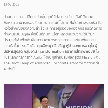
13-09-2565
ท่ามกลางการเปลี่ยนแปลงในยุคดิจิทัล การทำธุรกิจที่มีความ
ยืดหยุ่น สามารถรองรับสถานการณ์ที่ไม่คาดฝันได้อย่างรวดเร็ว คือ
หัวใจสำคัญของความสำเร็จและการอยู่รอดขององค์กร แนวคิดการ
ทำงานแบบ Agile จึงเป็นอีกมิติหนึ่งที่หลายหน่วยงานได้นำมา
ประยุกต์ใช้ เพื่อเพิ่มขีดความสามารถทางการแข่งขัน เพิ่มความ
รวดเร็วในการปรับตัว
คุณวิษณุ ศรีเจริญ ผู้อำนวยการอาวุโส ผู้
บริหารสูงสุด กลุ่มงาน Transformation ธนาคารไทยพาณิชย์
ได้
แชร์หลักการการทำ Agile ให้กับผู้เข้าอบรมหลักสูตร Mission X :
The Boot Camp of Advanced Corporate Transformation รุ่น
4 ดังนี้