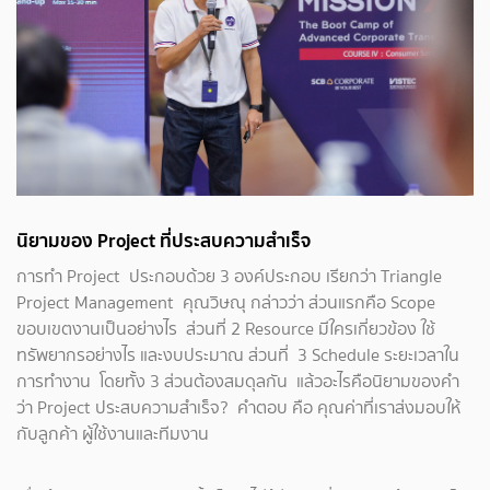
นิยามของ Project ที่ประสบความสำเร็จ
การทำ Project ประกอบด้วย 3 องค์ประกอบ เรียกว่า Triangle
Project Management คุณวิษณุ กล่าวว่า ส่วนแรกคือ Scope
ขอบเขตงานเป็นอย่างไร ส่วนที่ 2 Resource มีใครเกี่ยวข้อง ใช้
ทรัพยากรอย่างไร และงบประมาณ ส่วนที่ 3 Schedule ระยะเวลาใน
การทำงาน โดยทั้ง 3 ส่วนต้องสมดุลกัน แล้วอะไรคือนิยามของคำ
ว่า Project ประสบความสำเร็จ? คำตอบ คือ คุณค่าที่เราส่งมอบให้
กับลูกค้า ผู้ใช้งานและทีมงาน