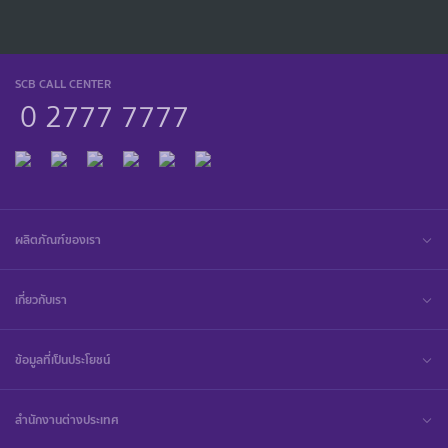
SCB CALL CENTER
0 2777 7777
ผลิตภัณฑ์ของเรา
เกี่ยวกับเรา
ข้อมูลที่เป็นประโยชน์
สำนักงานต่างประเทศ