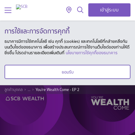
เข้าสู่ระบบ
การใช้และการจัดการคุกกี้
ธนาคารมีการใช้เทคโนโลยี เช่น คุกกี้ (cookies) และเทคโนโลยีที่คล้ายคลึงกัน
บนเว็บไซต์ของธนาคาร เพื่อสร้างประสบการณ์การใช้งานเว็บไซต์ของท่านให้ดี
ยิ่งขึ้น โปรดอ่านรายละเอียดเพิ่มเติมที่
นโยบายการใช้คุกกี้ของธนาคาร
ยอมรับ
ลูกค้าบุคคล
...
You're Wealth Come - EP 2