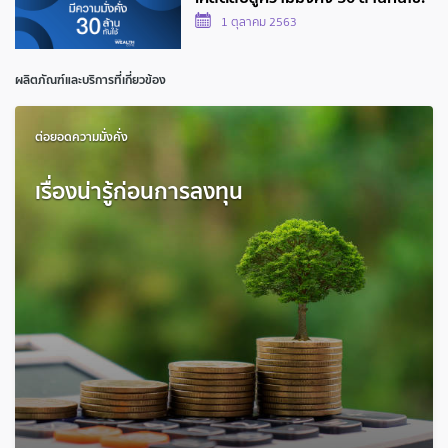
1 ตุลาคม 2563
ผลิตภัณฑ์และบริการที่เกี่ยวข้อง
ต่อยอดความมั่งคั่ง
เรื่องน่ารู้ก่อนการลงทุน