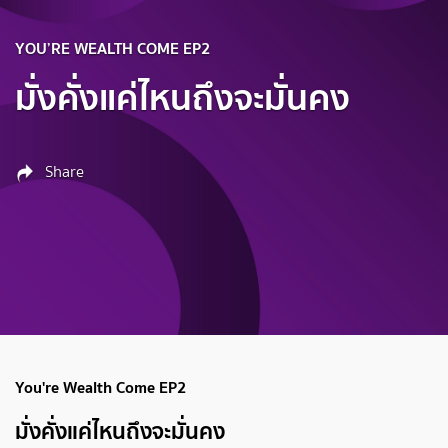
YOU’RE WEALTH COME EP2
มั่งคั่งแค่ไหนถึงจะมั่นคง
Share
You're Wealth Come EP2
มั่งคั่งแค่ไหนถึงจะมั่นคง