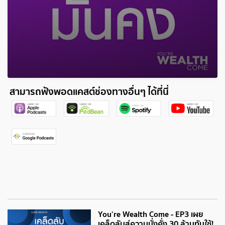
สามารถฟังพอดแคสต์ช่องทางอื่นๆ ได้ที่นี่
You’re Wealth Come - EP3 เผย
เคล็ดลับสู่ความมั่งคั่ง 30 ล้านทันใช้!