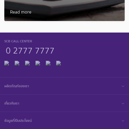
Read more
SCB CALL CENTER
0 2777 7777
ผลิตภัณฑ์ของเรา
เกี่ยวกับเรา
ข้อมูลที่เป็นประโยชน์