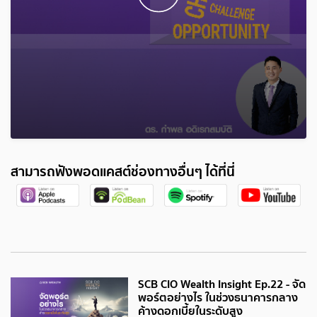
สามารถฟังพอดแคสต์ช่องทางอื่นๆ ได้ที่นี่
SCB CIO Wealth Insight Ep.22 - จัด
พอร์ตอย่างไร ในช่วงธนาคารกลาง
ค้างดอกเบี้ยในระดับสูง