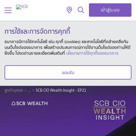
เข้าสู่ระบบ
การใช้และการจัดการคุกกี้
ธนาคารมีการใช้เทคโนโลยี เช่น คุกกี้ (cookies) และเทคโนโลยีที่คล้ายคลึงกัน
บนเว็บไซต์ของธนาคาร เพื่อสร้างประสบการณ์การใช้งานเว็บไซต์ของท่านให้ดี
ยิ่งขึ้น โปรดอ่านรายละเอียดเพิ่มเติมที่
นโยบายการใช้คุกกี้ของธนาคาร
ยอมรับ
ลูกค้าบุคคล
...
SCB CIO Wealth Insight - EP21