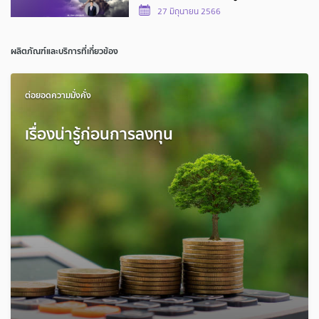
27 มิถุนายน 2566
ผลิตภัณฑ์และบริการที่เกี่ยวข้อง
ต่อยอดความมั่งคั่ง
เรื่องน่ารู้ก่อนการลงทุน