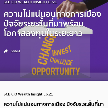
SCB CIO WEALTH INSIGHT EP21
ความไม่แน่นอนทางการเมือง
ปัจจัยระยะสั้นที่มาพร้อม
โอกาสลงทุนในระยะยาว
Share
SCB CIO Wealth Insight Ep.21
ความไม่แน่นอนทางการเมือง ปัจจัยระยะสั้นที่มา