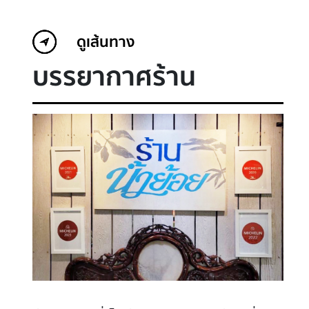
ดูเส้นทาง
บรรยากาศร้าน