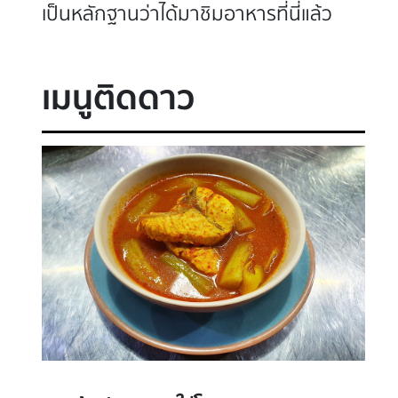
เป็นหลักฐานว่าได้มาชิมอาหารที่นี่แล้ว
เมนูติดดาว