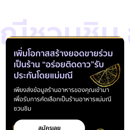
ณีชวนชิม 
เพิ่มโอกาสสร้างยอดขาย
ร่วม
เป็นร้าน “อร่อยติดดาว”
รับ
ประกันโดยแม่มณี
เพียงส่งข้อมูลร้านอาหารของคุณเข้ามา
เพื่อรับการคัดเลือกเป็นร้านอาหารแม่มณี
ชวนชิม
สมัครเลย