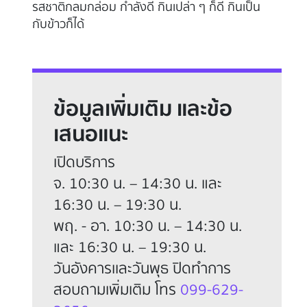
หลากหลายชนิด กุ้งเสียบที่นี่ตัวโต รสชาติกำลังดีไม่
ละ
เค็มเกินไป แถมยังมีความกรอบ และหอมอีกด้วย
พร
ดี
ข้อมูลเพิ่มเติม และข้อ
เสนอแนะ
เปิดบริการ
จ. 10:30 น. – 14:30 น. และ
16:30 น. – 19:30 น.
พฤ. - อา. 10:30 น. – 14:30 น.
และ 16:30 น. – 19:30 น.
วันอังคารเเละวันพุธ ปิดทำการ
สอบถามเพิ่มเติม โทร
099-629-