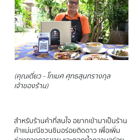
(คุณเดี่ยว - โกเมศ ศุทธสุนทรางกุล
เจ้าของร้าน)
สำหรับร้านค้าที่สนใจ อยากเข้ามาเป็นร้าน
ค้าแม่มณีชวนชิมอร่อยติดดาว เพื่อเพิ่ม