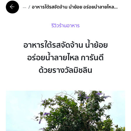
...
อาหารใต้รสจัดจ้าน น้ำย้อย อร่อยน้ำลายไหล การันตีด้วยรางวัลมิชลิน
รีวิวร้านอาหาร
อาหารใต้รสจัดจ้าน น้ำย้อย
อร่อยน้ำลายไหล การันตี
ด้วยรางวัลมิชลิน