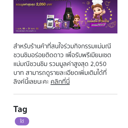
สำหรับร้านค้าที่สนใจร่วมกิจกรรมแม่มณี
ชวนชิมอร่อยติดดาว เพื่อรับพรีเมียมเซต
แม่มณีชวนชิม รวมมูลค่าสูงสุด 2,050
บาท สามารถดูรายละเอียดเพิ่มเติมได้ที่
ลิงค์นี้เลยนะคะ
คลิกที่นี่
Tag
ใต้