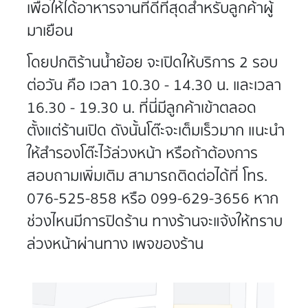
เพื่อให้ได้อาหารจานที่ดีที่สุดสำหรับลูกค้าผู้
มาเยือน
โดยปกติร้านน้ำย้อย จะเปิดให้บริการ 2 รอบ
ต่อวัน คือ เวลา 10.30 - 14.30 น. และเวลา
16.30 - 19.30 น. ที่นี่มีลูกค้าเข้าตลอด
ตั้งแต่ร้านเปิด ดังนั้นโต๊ะจะเต็มเร็วมาก แนะนำ
ให้สำรองโต๊ะไว้ล่วงหน้า หรือถ้าต้องการ
สอบถามเพิ่มเติม สามารถติดต่อได้ที่ โทร.
076-525-858
หรือ
099-629-3656
หาก
ช่วงไหนมีการปิดร้าน ทางร้านจะแจ้งให้ทราบ
ล่วงหน้าผ่านทาง
เพจของร้าน