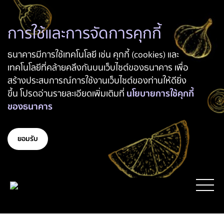
การใช้และการจัดการคุกกี้
ธนาคารมีการใช้เทคโนโลยี เช่น คุกกี้ (cookies) และ
เทคโนโลยีที่คล้ายคลึงกันบนเว็บไซต์ของธนาคาร เพื่อ
สร้างประสบการณ์การใช้งานเว็บไซต์ของท่านให้ดียิ่ง
ขึ้น โปรดอ่านรายละเอียดเพิ่มเติมที่
นโยบายการใช้คุกกี้
ของธนาคาร
ยอมรับ