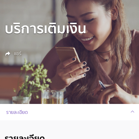
บริการเติมเงิน
แชร์
รายละเอียด
รายละเอียด