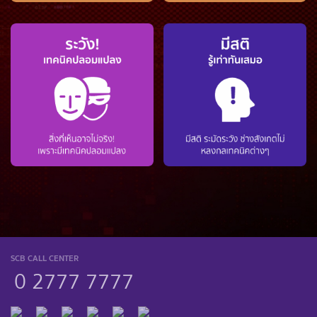
SCB CALL CENTER
0 2777 7777