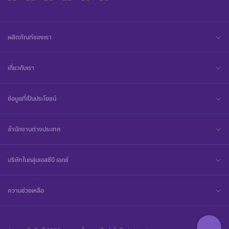
ผลิตภัณฑ์ของเรา
เกี่ยวกับเรา
ข้อมูลที่เป็นประโยชน์
สำนักงานต่างประเทศ
บริษัทในกลุ่มเอสซีบี เอกซ์
ความช่วยเหลือ