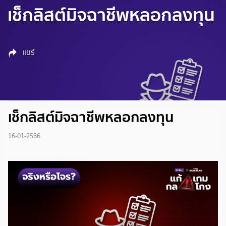
เช็กลิสต์มิจฉาชีพหลอกลงทุน
แชร์
เช็กลิสต์มิจฉาชีพหลอกลงทุน
16-01-2566