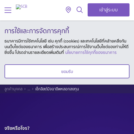
เข้าสู่ระบบ
การใช้และการจัดการคุกกี้
ธนาคารมีการใช้เทคโนโลยี เช่น คุกกี้ (cookies) และเทคโนโลยีที่คล้ายคลึงกัน
บนเว็บไซต์ของธนาคาร เพื่อสร้างประสบการณ์การใช้งานเว็บไซต์ของท่านให้ดี
ยิ่งขึ้น โปรดอ่านรายละเอียดเพิ่มเติมที่
นโยบายการใช้คุกกี้ของธนาคาร
ยอมรับ
ลูกค้าบุคคล
...
เช็กลิสต์มิจฉาชีพหลอกลงทุน
จริงหรือโจร?