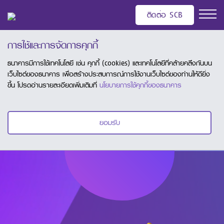
ค้นหา Business Booster ที่ใช่คุณ
ติดต่อ SCB
การใช้และการจัดการคุกกี้
ธนาคารมีการใช้เทคโนโลยี เช่น คุกกี้ (cookies) และเทคโนโลยีที่คล้ายคลึงกันบน
เว็บไซต์ของธนาคาร เพื่อสร้างประสบการณ์การใช้งานเว็บไซต์ของท่านให้ดียิ่ง
ขึ้น โปรดอ่านรายละเอียดเพิ่มเติมที่
นโยบายการใช้คุกกี้ของธนาคาร
ยอมรับ